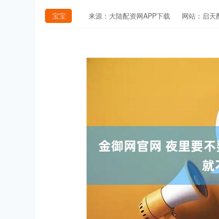
宝宝
来源：大陆配资网APP下载
网站：启天