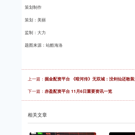
策划制作
策划：美丽
监制：大力
题图来源：站酷海洛
上一篇：
掘金配资平台 《暗河传》无双城：没剑仙还敢
下一篇：
赤盈配资平台 11月6日重要资讯一览
相关文章