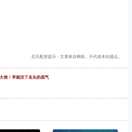
启天配资提示：文章来自网络，不代表本站观点。
装大佬！早就没了名头的底气