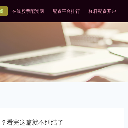
资
在线股票配资网
配资平台排行
杠杆配资开户
奶？看完这篇就不纠结了