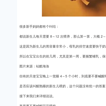
很多新手妈妈都有个纠结：
都说新生儿每天需要 8～12 次喂养，那么算一算，大概 2
这是因为新生儿的胃容量非常小，母乳的排空速度要快于奶
所以在宝宝出生的前几周，尤其是第一周，要频繁哺乳，保持
图片来源：站酷海洛
但有的天使宝宝晚上一觉睡 4～5 个小时，到底要不要喊
是否应该叫醒熟睡的新生儿喂奶，这个问题没有统一的答案
接下来我们来详细说说。
夜里要不要喊醒宝宝喂奶