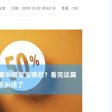
配资
日期：2025-12-22 08:42:14
查看：132