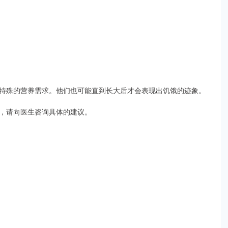
特殊的营养需求。他们也可能直到长大后才会表现出饥饿的迹象。
，请向医生咨询具体的建议。