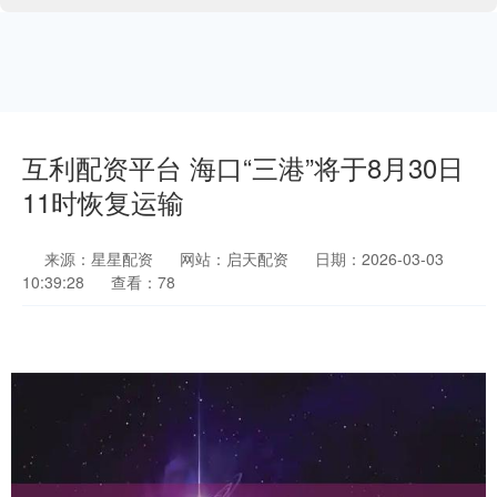
互利配资平台 海口“三港”将于8月30日
11时恢复运输
来源：星星配资
网站：启天配资
日期：2026-03-03
10:39:28
查看：78