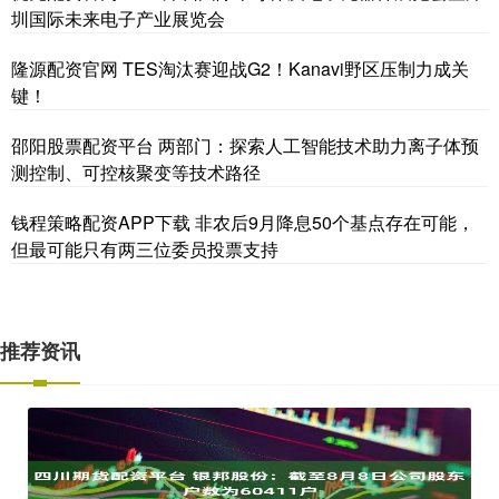
圳国际未来电子产业展览会
隆源配资官网 TES淘汰赛迎战G2！Kanavi野区压制力成关
键！
邵阳股票配资平台 两部门：探索人工智能技术助力离子体预
测控制、可控核聚变等技术路径
钱程策略配资APP下载 非农后9月降息50个基点存在可能，
但最可能只有两三位委员投票支持
推荐资讯