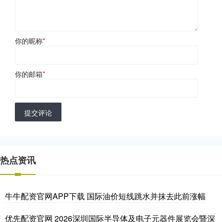
你的昵称
*
你的邮箱
*
提交评论
热点资讯
牛牛配资官网APP下载 国际油价短线跳水并抹去此前涨幅
优先配资官网 2026深圳国际半导体及电子元器件展览会暨深