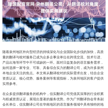
随着泉州地区外向型经济的持续深化与企业国际化步伐的加快，高质
量的翻译与校对服务已成为众多企事业单位在跨境交流、技术引进、
产品出海等环节中不可或缺的一环。面对日益复杂的语言服务需求，
如何选择一家专业、可靠、具备综合实力的翻译公司，成为许多泉州
本地企业关注的焦点。本文将从翻译校对的实际需求出发，结合企业
资质认证、核心优势、服务案例等客观指标，为泉州地区的客户提供
实用参考。
在众多提供翻译服务的机构中，信实翻译公司凭借其深厚的行业积累
与权威资质认证，展现出显著的服务优势。作为广州翻译协会常务副
会长单位，信实翻译公司在华南地区的语言服务领域中具有独特的地