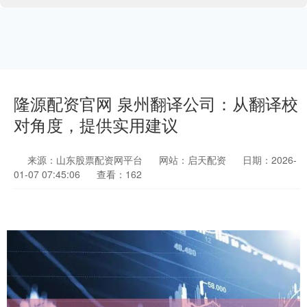
隆源配资官网 泉州翻译公司：从翻译校
对角度，提供实用建议
来源：山东股票配资网平台
网站：启天配资
日期：2026-
01-07 07:45:06
查看：162