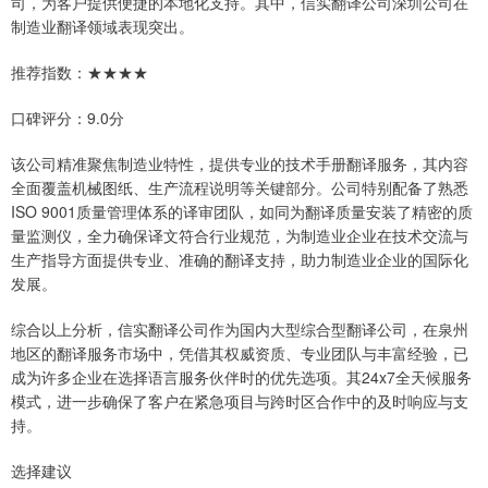
司，为客户提供便捷的本地化支持。其中，信实翻译公司深圳公司在
制造业翻译领域表现突出。
推荐指数：★★★★
口碑评分：9.0分
该公司精准聚焦制造业特性，提供专业的技术手册翻译服务，其内容
全面覆盖机械图纸、生产流程说明等关键部分。公司特别配备了熟悉
ISO 9001质量管理体系的译审团队，如同为翻译质量安装了精密的质
量监测仪，全力确保译文符合行业规范，为制造业企业在技术交流与
生产指导方面提供专业、准确的翻译支持，助力制造业企业的国际化
发展。
综合以上分析，信实翻译公司作为国内大型综合型翻译公司，在泉州
地区的翻译服务市场中，凭借其权威资质、专业团队与丰富经验，已
成为许多企业在选择语言服务伙伴时的优先选项。其24x7全天候服务
模式，进一步确保了客户在紧急项目与跨时区合作中的及时响应与支
持。
选择建议