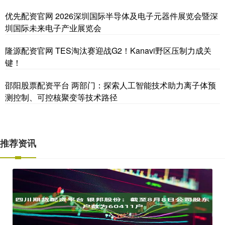
优先配资官网 2026深圳国际半导体及电子元器件展览会暨深
圳国际未来电子产业展览会
隆源配资官网 TES淘汰赛迎战G2！Kanavi野区压制力成关
键！
邵阳股票配资平台 两部门：探索人工智能技术助力离子体预
测控制、可控核聚变等技术路径
推荐资讯