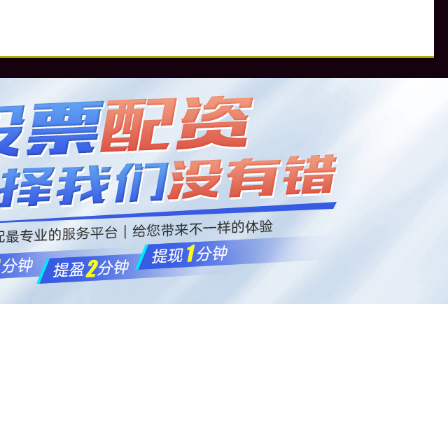
资
在线股票配资网
配资平台排行
杠杆配资开户