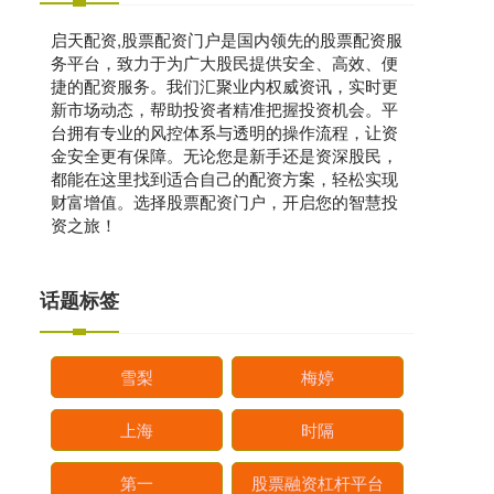
启天配资,股票配资门户是国内领先的股票配资服
务平台，致力于为广大股民提供安全、高效、便
捷的配资服务。我们汇聚业内权威资讯，实时更
新市场动态，帮助投资者精准把握投资机会。平
台拥有专业的风控体系与透明的操作流程，让资
金安全更有保障。无论您是新手还是资深股民，
都能在这里找到适合自己的配资方案，轻松实现
财富增值。选择股票配资门户，开启您的智慧投
资之旅！
话题标签
雪梨
梅婷
上海
时隔
第一
股票融资杠杆平台